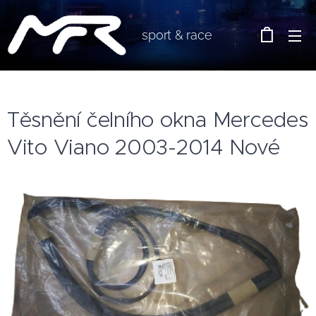
sport & race
Těsnění čelního okna Mercedes
Vito Viano 2003-2014 Nové