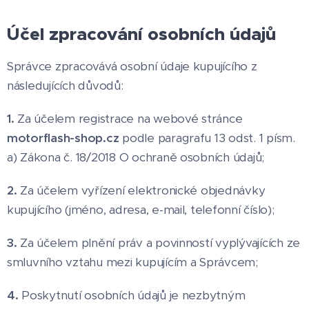
Účel zpracování osobních údajů
Správce zpracovává osobní údaje kupujícího z
následujících důvodů:
1.
Za účelem registrace na webové stránce
motorflash-shop.cz
podle paragrafu 13 odst. 1 písm.
a) Zákona č. 18/2018 O ochraně osobních údajů;
2.
Za účelem vyřízení elektronické objednávky
kupujícího (jméno, adresa, e-mail, telefonní číslo);
3.
Za účelem plnění práv a povinností vyplývajících ze
smluvního vztahu mezi kupujícím a Správcem;
4.
Poskytnutí osobních údajů je nezbytným