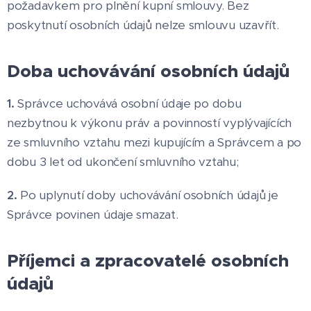
požadavkem pro plnění kupní smlouvy. Bez
poskytnutí osobních údajů nelze smlouvu uzavřít.
Doba uchovávání osobních údajů
1.
Správce uchovává osobní údaje po dobu
nezbytnou k výkonu práv a povinností vyplývajících
ze smluvního vztahu mezi kupujícím a Správcem a po
dobu 3 let od ukončení smluvního vztahu;
2.
Po uplynutí doby uchovávání osobních údajů je
Správce povinen údaje smazat.
Příjemci a zpracovatelé osobních
údajů