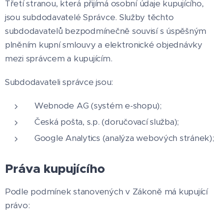
Třetí stranou, která přijímá osobní údaje kupujícího,
jsou subdodavatelé Správce. Služby těchto
subdodavatelů bezpodmínečně souvisí s úspěšným
plněním kupní smlouvy a elektronické objednávky
mezi správcem a kupujícím.
Subdodavateli správce jsou:
Webnode AG (systém e-shopu);
Česká pošta, s.p. (doručovací služba);
Google Analytics (analýza webových stránek);
Práva kupujícího
Podle podmínek stanovených v Zákoně má kupující
právo: