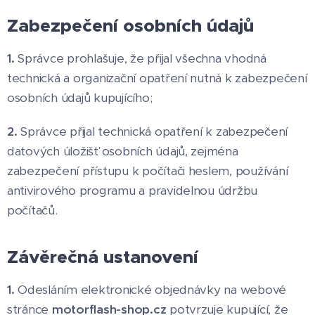
Zabezpečení osobních údajů
1.
Správce prohlašuje, že přijal všechna vhodná
technická a organizační opatření nutná k zabezpečení
osobních údajů kupujícího;
2.
Správce přijal technická opatření k zabezpečení
datových úložišť osobních údajů, zejména
zabezpečení přístupu k počítači heslem, používání
antivirového programu a pravidelnou údržbu
počítačů.
Závěrečná ustanovení
1.
Odesláním elektronické objednávky na webové
stránce
motorflash-shop.cz
potvrzuje kupující, že