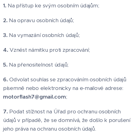
1.
Na přístup ke svým osobním údajům;
2.
Na opravu osobních údajů;
3.
Na vymazání osobních údajů;
4.
Vznést námitku proti zpracování;
5.
Na přenositelnost údajů;
6.
Odvolat souhlas se zpracováním osobních údajů
písemně nebo elektronicky na e-mailové adrese:
motorflash7@gmail.com
;
7.
Podat stížnost na Úřad pro ochranu osobních
údajů v případě, že se domnívá, že došlo k porušení
jeho práva na ochranu osobních údajů.